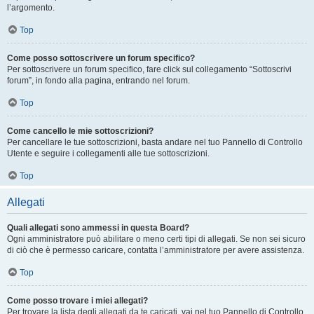
l’argomento.
Top
Come posso sottoscrivere un forum specifico?
Per sottoscrivere un forum specifico, fare click sul collegamento “Sottoscrivi
forum”, in fondo alla pagina, entrando nel forum.
Top
Come cancello le mie sottoscrizioni?
Per cancellare le tue sottoscrizioni, basta andare nel tuo Pannello di Controllo
Utente e seguire i collegamenti alle tue sottoscrizioni.
Top
Allegati
Quali allegati sono ammessi in questa Board?
Ogni amministratore può abilitare o meno certi tipi di allegati. Se non sei sicuro
di ciò che è permesso caricare, contatta l’amministratore per avere assistenza.
Top
Come posso trovare i miei allegati?
Per trovare la lista degli allegati da te caricati, vai nel tuo Pannello di Controllo