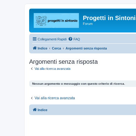
Progetti in Sinton
Forum
Collegamenti Rapidi
FAQ
Indice
Cerca
Argomenti senza risposta
Argomenti senza risposta
Vai alla ricerca avanzata
Nessun argomento o messaggio con questo criterio di ricerca.
Vai alla ricerca avanzata
Indice