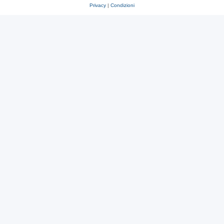
Privacy
|
Condizioni